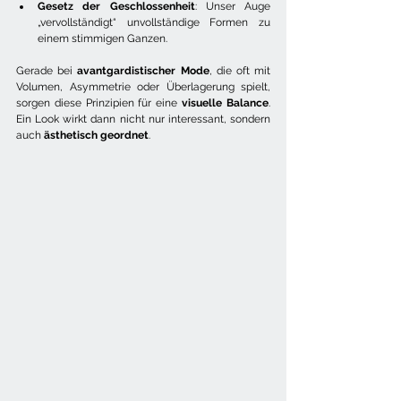
Gesetz der Geschlossenheit
: Unser Auge 
„vervollständigt“ unvollständige Formen zu 
einem stimmigen Ganzen.
Gerade bei 
avantgardistischer Mode
, die oft mit 
Volumen, Asymmetrie oder Überlagerung spielt, 
sorgen diese Prinzipien für eine 
visuelle Balance
. 
Ein Look wirkt dann nicht nur interessant, sondern 
auch 
ästhetisch geordnet
.