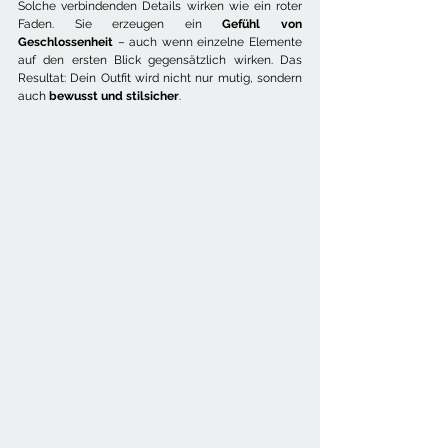
Solche verbindenden Details wirken wie ein roter 
Faden. Sie erzeugen ein 
Gefühl von 
Geschlossenheit
 – auch wenn einzelne Elemente 
auf den ersten Blick gegensätzlich wirken. Das 
Resultat: Dein Outfit wird nicht nur mutig, sondern 
auch 
bewusst und stilsicher
.