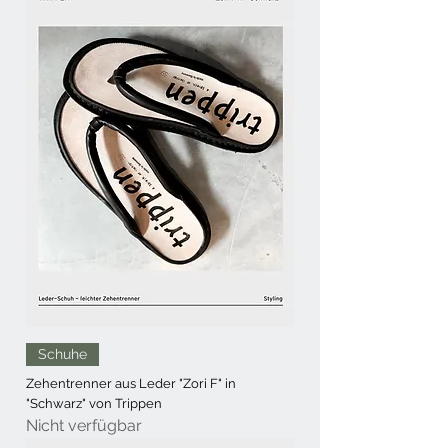
Schuhe
Zehentrenner aus Leder "Zori F" in
"Schwarz" von Trippen
Nicht verfügbar