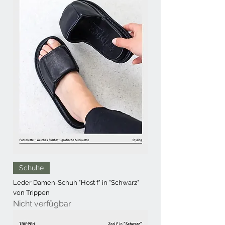
Schuhe
Leder Damen-Schuh "Host f" in "Schwarz"
von Trippen
Nicht verfügbar