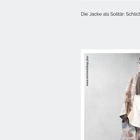
Die Jacke als Solitär: Schli