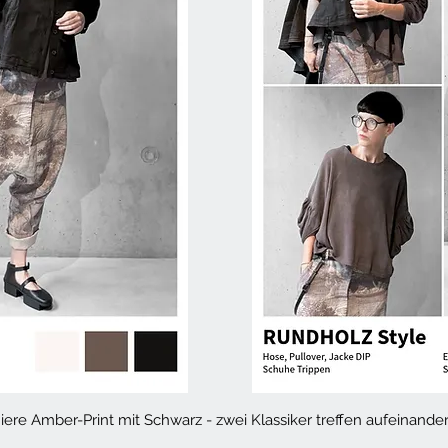
niere Amber-Print mit Schwarz - zwei Klassiker treffen aufeinande