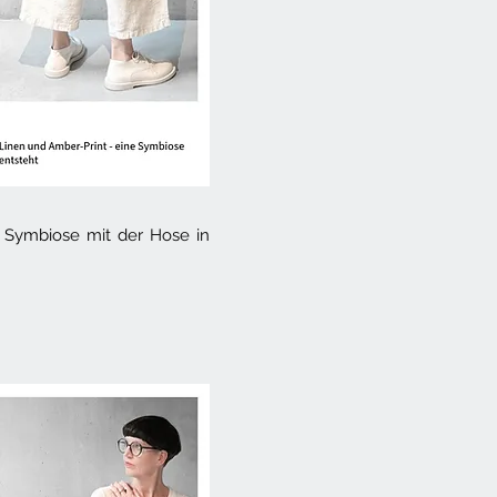
ne Symbiose mit der Hose in