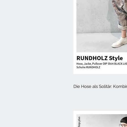
Die Hose als Solitär: Kombi