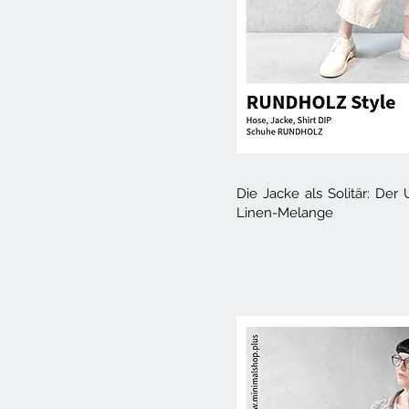
Die Jacke als Solitär: Der
Linen-Melange