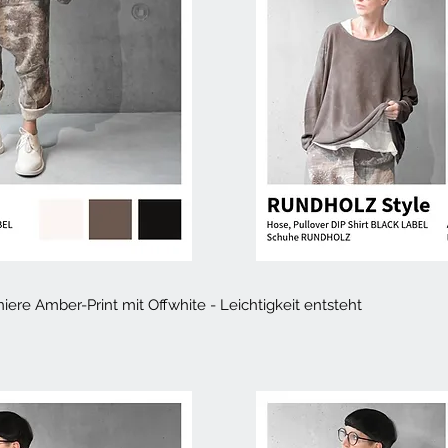
niere Amber-Print mit Offwhite - Leichtigkeit entsteht