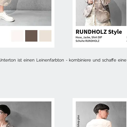
 Unterton ist einen Leinenfarbton - kombiniere und schaffe ei