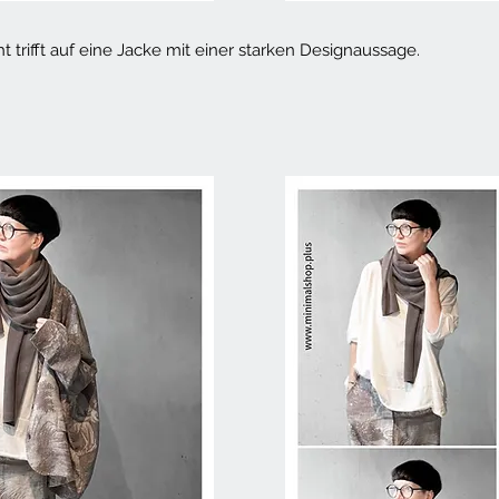
cht trifft auf eine Jacke mit einer starken Designaussage.