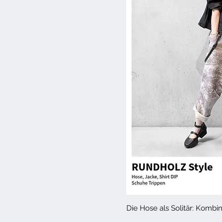
Die Hose als Solitär: Kombi