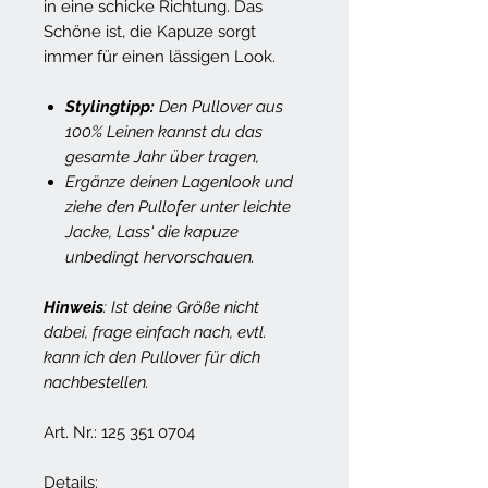
in eine schicke Richtung. Das
Schöne ist, die Kapuze sorgt
immer für einen lässigen Look.
Stylingtipp:
Den Pullover aus
100% Leinen kannst du das
gesamte Jahr über tragen,
Ergänze deinen Lagenlook und
ziehe den Pullofer unter leichte
Jacke, Lass' die kapuze
unbedingt hervorschauen.
Hinweis
: Ist deine Größe nicht
dabei, frage einfach nach, evtl.
kann ich den Pullover für dich
nachbestellen.
Art. Nr.: 125 351 0704
Details: