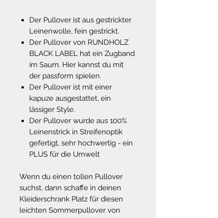
Der Pullover ist aus gestrickter
Leinenwolle, fein gestrickt.
Der Pullover von RUNDHOLZ
BLACK LABEL hat ein Zugband
im Saum. Hier kannst du mit
der passform spielen.
Der Pullover ist mit einer
kapuze ausgestattet, ein
lässiger Style.
Der Pullover wurde aus 100%
Leinenstrick in Streifenoptik
gefertigt, sehr hochwertig - ein
PLUS für die Umwelt
Wenn du einen tollen Pullover
suchst, dann schaffe in deinen
Kleiderschrank Platz für diesen
leichten Sommerpullover von