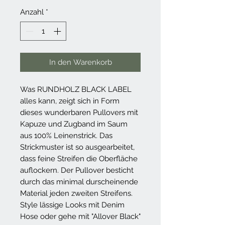
Anzahl
*
In den Warenkorb
Was RUNDHOLZ BLACK LABEL
alles kann, zeigt sich in Form
dieses wunderbaren Pullovers mit
Kapuze und Zugband im Saum
aus 100% Leinenstrick. Das
Strickmuster ist so ausgearbeitet,
dass feine Streifen die Oberfläche
auflockern. Der Pullover besticht
durch das minimal durscheinende
Material jeden zweiten Streifens.
Style lässige Looks mit Denim
Hose oder gehe mit "Allover Black"