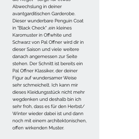
Abwechslung in deiner
avantgarditischen Garderobe.
Dieser wunderbare Penguin Coat
in "Black Check" ,ein kleines
Karomuster in Offwhite und
Schwarz von Pal Offner wird dir in
dieser Saison und viele weitere
danach angemessen zur Seite
stehen. Der Schnitt ist bereits ein
Pal Offner Klassiker, der deiner
Figur auf wundersamer Weise
sehr schmeichelt. Ich kann mir
dieses Kleidungsstück nicht mehr
wegdenken und deshalb bin ich
sehr froh, dass es für den Herbst/
Winter wieder dabei ist und dann
noch mit einem architektonischen,
offen wirkenden Muster.