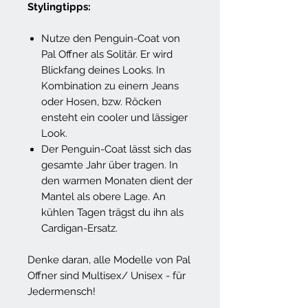
Stylingtipps:
Nutze den Penguin-Coat von
Pal Offner als Solitär. Er wird
Blickfang deines Looks. In
Kombination zu einern Jeans
oder Hosen, bzw. Röcken
ensteht ein cooler und lässiger
Look.
Der Penguin-Coat lässt sich das
gesamte Jahr über tragen. In
den warmen Monaten dient der
Mantel als obere Lage. An
kühlen Tagen trägst du ihn als
Cardigan-Ersatz.
Denke daran, alle Modelle von Pal
Offner sind Multisex/ Unisex - für
Jedermensch!