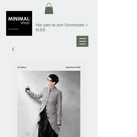
Hier geht es zum Summersale
<
KLICK