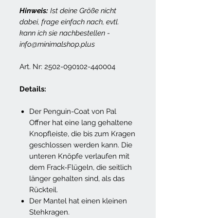
Hinweis:
Ist deine Größe nicht
dabei, frage einfach nach, evtl.
kann ich sie nachbestellen -
info@minimalshop.plus
Art. Nr: 2502-090102-440004
Details:
Der Penguin-Coat von Pal
Offner hat eine lang gehaltene
Knopfleiste, die bis zum Kragen
geschlossen werden kann. Die
unteren Knöpfe verlaufen mit
dem Frack-Flügeln, die seitlich
länger gehalten sind, als das
Rückteil.
Der Mantel hat einen kleinen
Stehkragen.