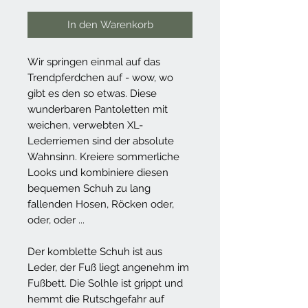
In den Warenkorb
Wir springen einmal auf das
Trendpferdchen auf - wow, wo
gibt es den so etwas. Diese
wunderbaren Pantoletten mit
weichen, verwebten XL-
Lederriemen sind der absolute
Wahnsinn. Kreiere sommerliche
Looks und kombiniere diesen
bequemen Schuh zu lang
fallenden Hosen, Röcken oder,
oder, oder ...
Der komblette Schuh ist aus
Leder, der Fuß liegt angenehm im
Fußbett. Die Solhle ist grippt und
hemmt die Rutschgefahr auf