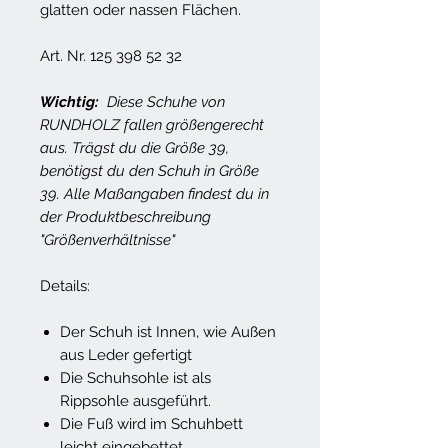
glatten oder nassen Flächen.
Art. Nr. 125 398 52 32
Wichtig:
Diese Schuhe von
RUNDHOLZ fallen größengerecht
aus. Trägst du die Größe 39,
benötigst du den Schuh in Größe
39. Alle Maßangaben findest du in
der Produktbeschreibung
"Größenverhältnisse"
Details:
Der Schuh ist Innen, wie Außen
aus Leder gefertigt
Die Schuhsohle ist als
Rippsohle ausgeführt.
Die Fuß wird im Schuhbett
leicht eingebettet.