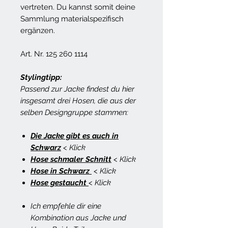
vertreten. Du kannst somit deine
Sammlung materialspezifisch
ergänzen.
Art. Nr. 125 260 1114
Stylingtipp:
Passend zur Jacke findest du hier
insgesamt drei Hosen, die aus der
selben Designgruppe stammen:
Die Jacke gibt es auch in
Schwarz
< Klick
Hose schmaler Schnitt
< Klick
Hose in Schwarz
< Klick
Hose gestaucht
< Klick
Ich empfehle dir eine
Kombination aus Jacke und