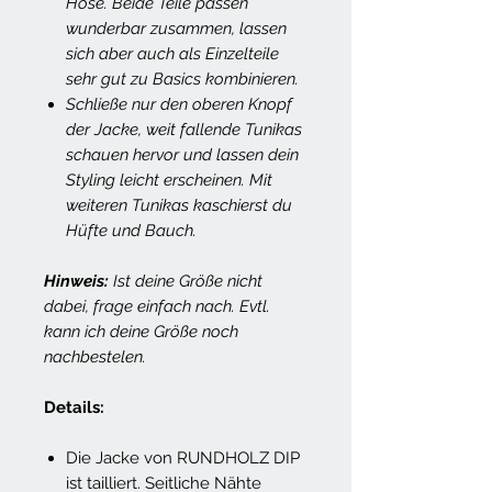
Hose. Beide Teile passen
wunderbar zusammen, lassen
sich aber auch als Einzelteile
sehr gut zu Basics kombinieren.
Schließe nur den oberen Knopf
der Jacke, weit fallende Tunikas
schauen hervor und lassen dein
Styling leicht erscheinen. Mit
weiteren Tunikas kaschierst du
Hüfte und Bauch.
Hinweis:
Ist deine Größe nicht
dabei, frage einfach nach. Evtl.
kann ich deine Größe noch
nachbestelen.
Details:
Die Jacke von RUNDHOLZ DIP
ist tailliert. Seitliche Nähte