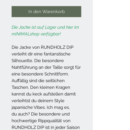
In den Warenkorb
Die Jacke ist auf Lager und hier im
mINIMALshop verfügbar!
Die Jacke von RUNDHOLZ DIP
verleiht dir eine fantanstische
Silhouette. Die besondere
Nahtführung an der Taille sorgt für
eine besondere Schnittform.
Auffällig sind die seitlichen
Taschen. Den kleinen Kragen
kannst du keck aufstellen damit
verleihtst du deinem Style
japanische Vibes. Ich mag es,
du auch? Die besondere und
hochwertige Rippqualität von
RUNDHOLZ DIP ist in jeder Saison