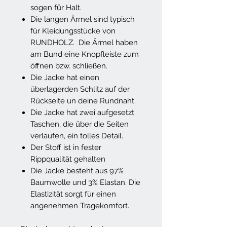
sogen für Halt.
Die langen Ärmel sind typisch
für Kleidungsstücke von
RUNDHOLZ. Die Ärmel haben
am Bund eine Knopfleiste zum
öffnen bzw. schließen.
Die Jacke hat einen
überlagerden Schlitz auf der
Rückseite un deine Rundnaht.
Die Jacke hat zwei aufgesetzt
Taschen, die über die Seiten
verlaufen, ein tolles Detail.
Der Stoff ist in fester
Rippqualität gehalten
Die Jacke besteht aus 97%
Baumwolle und 3% Elastan. Die
Elastizität sorgt für einen
angenehmen Tragekomfort.