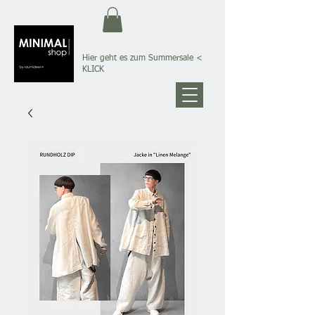
Hier geht es zum Summersale
<
KLICK