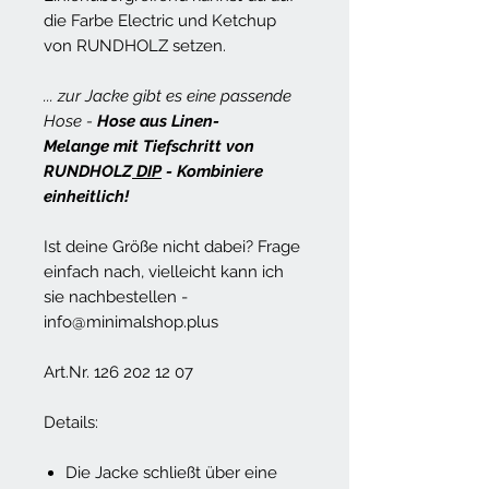
die Farbe Electric und Ketchup
von RUNDHOLZ setzen.
... zur Jacke gibt es eine passende
Hose -
Hose aus Linen-
Melange mit Tiefschritt von
RUNDHOLZ
DIP
- Kombiniere
einheitlich!
Ist deine Größe nicht dabei? Frage
einfach nach, vielleicht kann ich
sie nachbestellen -
info@minimalshop.plus
Art.Nr. 126 202 12 07
Details:
Die Jacke schließt über eine