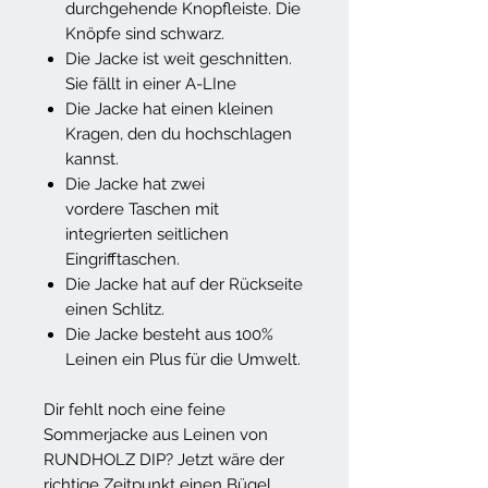
durchgehende Knopfleiste. Die
Knöpfe sind schwarz.
Die Jacke ist weit geschnitten.
Sie fällt in einer A-LIne
Die Jacke hat einen kleinen
Kragen, den du hochschlagen
kannst.
Die Jacke hat zwei
vordere Taschen mit
integrierten seitlichen
Eingrifftaschen.
Die Jacke hat auf der Rückseite
einen Schlitz.
Die Jacke besteht aus 100%
Leinen ein Plus für die Umwelt.
Dir fehlt noch eine feine
Sommerjacke aus Leinen von
RUNDHOLZ DIP? Jetzt wäre der
richtige Zeitpunkt einen Bügel