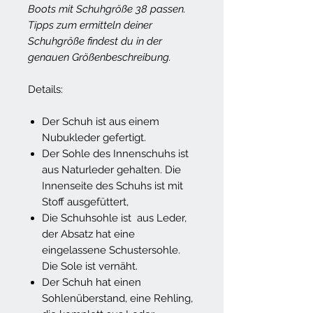
Boots mit Schuhgröße 38 passen.
Tipps zum ermitteln deiner
Schuhgröße findest du in der
genauen Größenbeschreibung.
Details:
Der Schuh ist aus einem
Nubukleder gefertigt.
Der Sohle des Innenschuhs ist
aus Naturleder gehalten. Die
Innenseite des Schuhs ist mit
Stoff ausgefüttert,
Die Schuhsohle ist aus Leder,
der Absatz hat eine
eingelassene Schustersohle.
Die Sole ist vernäht.
Der Schuh hat einen
Sohlenüberstand, eine Rehling,