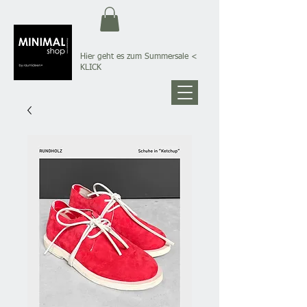
Hier geht es zum Summersale
<
KLICK