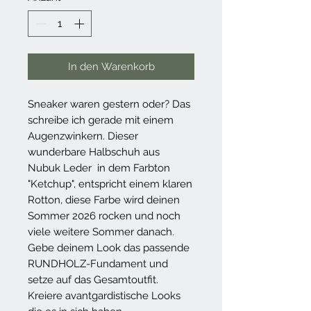
In den Warenkorb
Sneaker waren gestern oder? Das
schreibe ich gerade mit einem
Augenzwinkern. Dieser
wunderbare Halbschuh aus
Nubuk Leder in dem Farbton
"Ketchup", entspricht einem klaren
Rotton, diese Farbe wird deinen
Sommer 2026 rocken und noch
viele weitere Sommer danach.
Gebe deinem Look das passende
RUNDHOLZ-Fundament und
setze auf das Gesamtoutfit.
Kreiere avantgardistische Looks