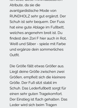
Atribute, da sie die
avantgardistische Mode von
RUNDHOLZ sehr gut ergänzt. Der
Schuh ist sehr bequem. Der Fuss
hat eine gute Ablage im Fußbett,
welches angenehm breit ist. Du
findest den Zori F hier auch in Rot,
Weiß und Silber - spiele mit Farbe
und ergänze dein sommerliches
Outfit.
Die Größe fällt etwas Größer aus.
Liegt deine Größe zwischen zwei
Größen, empfielt sich die kleinere
Größe. Der Fuß sitzt stabil im
Schuh. Das Lederfußbett sorgt für
einen sehr guten Tragekomfort.
Der Einstieg ist flach gehalten. Das
Leder wird sich beim Tragen