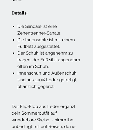
Details:
Die Sandale ist eine
Zehentrenner-Sanale.
Die Innensohle ist mit einem
Fußbett ausgestattet.
Der Schuh ist angenehm zu
tragen, der Fuß sitzt angenehm
offen im Schuh.
Innenschuh und Außenschuh
sind aus 100% Leder gefertigt,
pflanzlich gegerbt.
Der Flip-Flop aus Leder ergänzt
dein Sommeroutfit auf
wunderbare Weise - nimm ihn
unbedingt mit auf Reisen, deine