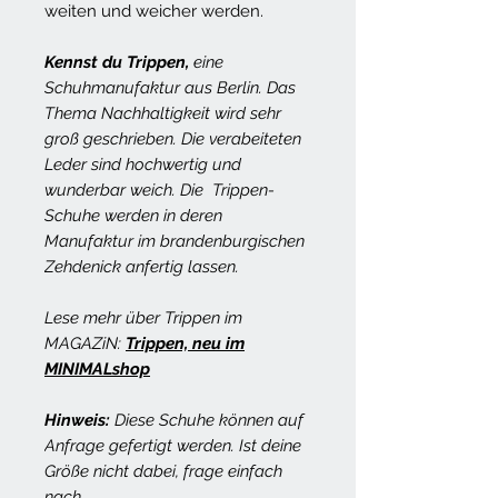
weiten und weicher werden.
Kennst du Trippen,
eine
Schuhmanufaktur aus Berlin. Das
Thema Nachhaltigkeit wird sehr
groß geschrieben. Die verabeiteten
Leder sind hochwertig und
wunderbar weich. Die Trippen-
Schuhe werden in deren
Manufaktur im brandenburgischen
Zehdenick anfertig lassen.
Lese mehr über Trippen im
MAGAZiN:
Trippen, neu im
MINIMALshop
Hinweis:
Diese Schuhe können auf
Anfrage gefertigt werden. Ist deine
Größe nicht dabei, frage einfach
nach.