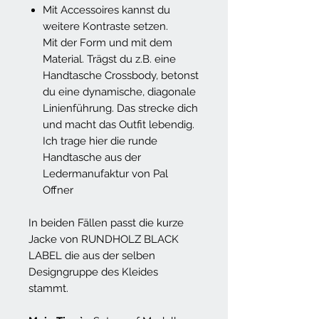
Mit Accessoires kannst du
weitere Kontraste setzen.
Mit der Form und mit dem
Material. Trägst du z.B. eine
Handtasche Crossbody, betonst
du eine dynamische, diagonale
Linienführung. Das strecke dich
und macht das Outfit lebendig.
Ich trage hier die runde
Handtasche aus der
Ledermanufaktur von Pal
Offner
In beiden Fällen passt die kurze
Jacke von RUNDHOLZ BLACK
LABEL die aus der selben
Designgruppe des Kleides
stammt.