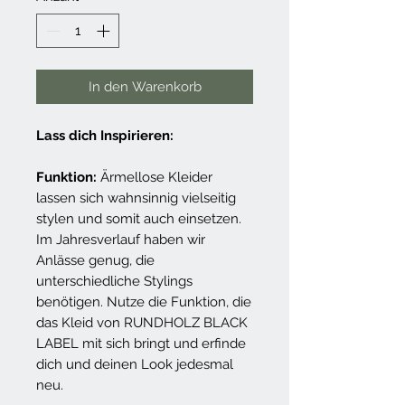
In den Warenkorb
Lass dich Inspirieren:
Funktion:
Ärmellose Kleider
lassen sich wahnsinnig vielseitig
stylen und somit auch einsetzen.
Im Jahresverlauf haben wir
Anlässe genug, die
unterschiedliche Stylings
benötigen. Nutze die Funktion, die
das Kleid von RUNDHOLZ BLACK
LABEL mit sich bringt und erfinde
dich und deinen Look jedesmal
neu.