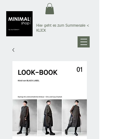
Hier geht es zum Summersale
<
KLICK