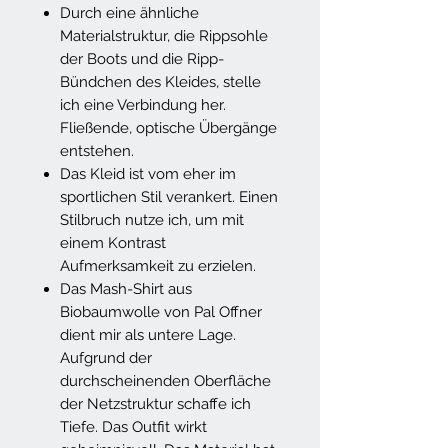
Durch eine ähnliche
Materialstruktur, die Rippsohle
der Boots und die Ripp-
Bündchen des Kleides, stelle
ich eine Verbindung her.
Fließende, optische Übergänge
entstehen.
Das Kleid ist vom eher im
sportlichen Stil verankert. Einen
Stilbruch nutze ich, um mit
einem Kontrast
Aufmerksamkeit zu erzielen.
Das Mash-Shirt aus
Biobaumwolle von Pal Offner
dient mir als untere Lage.
Aufgrund der
durchscheinenden Oberfläche
der Netzstruktur schaffe ich
Tiefe. Das Outfit wirkt