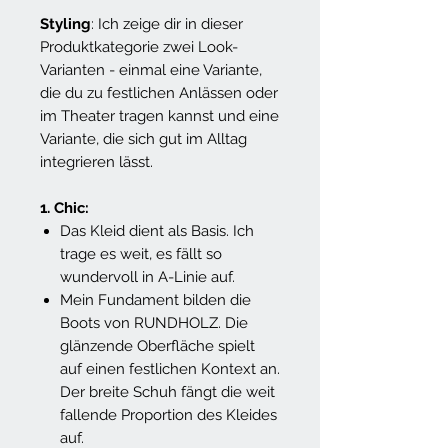
Styling
: Ich zeige dir in dieser
Produktkategorie zwei Look-
Varianten - einmal eine Variante,
die du zu festlichen Anlässen oder
im Theater tragen kannst und eine
Variante, die sich gut im Alltag
integrieren lässt.
1. Chic:
Das Kleid dient als Basis. Ich
trage es weit, es fällt so
wundervoll in A-Linie auf.
Mein Fundament bilden die
Boots von RUNDHOLZ. Die
glänzende Oberfläche spielt
auf einen festlichen Kontext an.
Der breite Schuh fängt die weit
fallende Proportion des Kleides
auf.