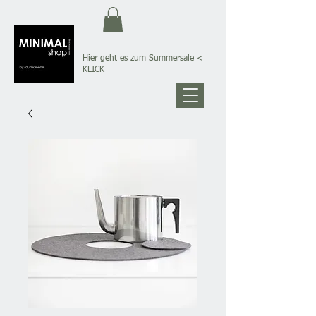
Hier geht es zum Summersale
<
KLICK