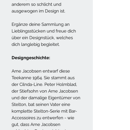
anderem so schlicht und
ausgewogen im Design ist.
Ergänze deine Sammlung an
Lieblingsstücken und freue dich
über ein Designstück, welches
dich langlebig begleitet.
Designgeschichte:
Arne Jacobsen entwarf diese
Teekanne 1964. Sie stammt aus
der Cilnda-Line. Peter Holmblad,
der Stiefsohn von Arne Jacobsen
und der damalige Eigentümer von
Stelton, bat seinen Vater eine
komplette Stelton-Serie mit Bar-
Accessoires zu entwerfen - wie
gut, dass Arne Jacobsen