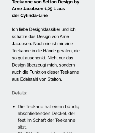
Teekanne von Selton Design by
Arne Jacobsen 1,25 L aus
der Cylinda-Line
Ich liebe Designklassiker und ich
schätze das Design von Arne
Jacobsen. Noch nie ist mir eine
Teekanne in die Hände geraten, die
so gut auschenkt. Nicht nur das
Design überzeugt mich, sondern
auch die Funktion dieser Teekanne
aus Edelstahl von Stelton.
Details:
Die Teekane hat einen bündig
abschließenden Deckel, der
fest im Schaft der Teekanne
sitzt.