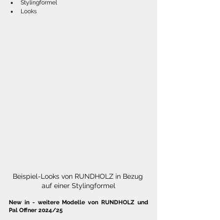
Stylingformel
Looks
Beispiel-Looks von RUNDHOLZ in Bezug 
auf einer Stylingformel
New in - weitere Modelle von RUNDHOLZ und 
Pal Offner 2024/25 