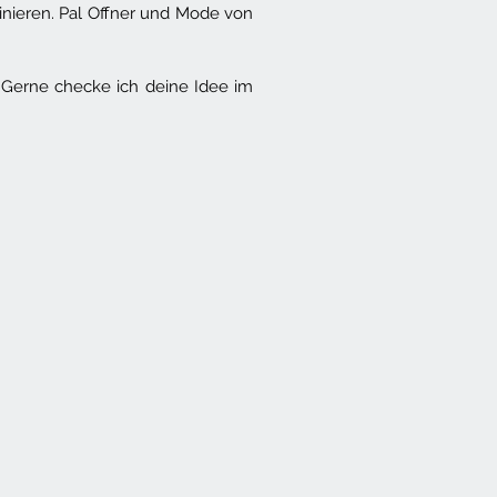
inieren. Pal Offner und Mode von
. Gerne checke ich deine Idee im