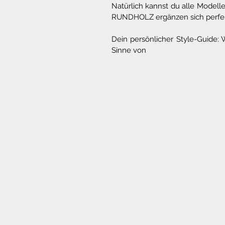
Natürlich kannst du alle Modell
RUNDHOLZ ergänzen sich perfek
Dein persönlicher Style-Guide: 
Sinne von