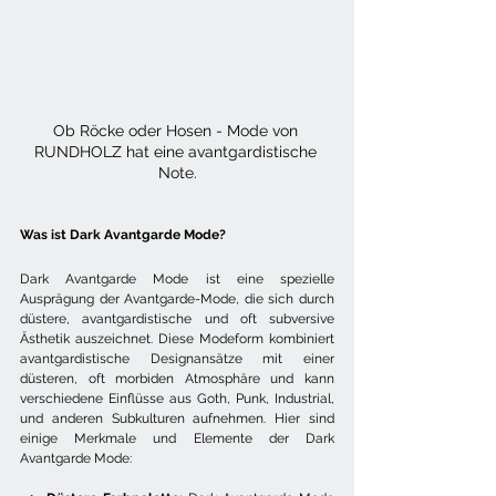
Ob Röcke oder Hosen - Mode von 
RUNDHOLZ hat eine avantgardistische 
Note.
Was ist Dark Avantgarde Mode?  
Dark Avantgarde Mode ist eine spezielle 
Ausprägung der Avantgarde-Mode, die sich durch 
düstere, avantgardistische und oft subversive 
Ästhetik auszeichnet. Diese Modeform kombiniert 
avantgardistische Designansätze mit einer 
düsteren, oft morbiden Atmosphäre und kann 
verschiedene Einflüsse aus Goth, Punk, Industrial, 
und anderen Subkulturen aufnehmen. Hier sind 
einige Merkmale und Elemente der Dark 
Avantgarde Mode: