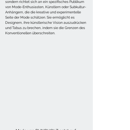
sondern richtet sich an ein spezifisches Publikum 
von Mode-Enthusiasten, Künstlern oder Subkultur-
Anhängern, die die kreative und experimentelle 
Seite der Mode schätzen. Sie ermöglicht es 
Designern, ihre künstlerische Vision auszudrücken 
und Tabus zu brechen, indem sie die Grenzen des 
Konventionellen überschreiten.