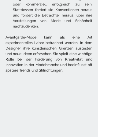
oder kommerziell erfolgreich zu sein. 
Stattdessen fordert sie Konventionen heraus 
und fordert die Betrachter heraus, über ihre 
Vorstellungen von Mode und Schönheit 
nachzudenken.
Avantgarde-Mode kann als eine Art 
experimentelles Labor betrachtet werden, in dem 
Designer ihre künstlerischen Grenzen austesten 
und neue Ideen erforschen. Sie spielt eine wichtige 
Rolle bei der Förderung von Kreativität und 
Innovation in der Modebranche und beeinflusst oft 
spätere Trends und Stilrichtungen.